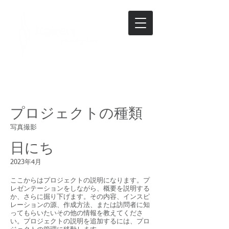
プロジェクト名
プロジェクトの種類
写真撮影
日にち
2023年4月
ここからはプロジェクトの説明になります。プ
レゼンテーションをしながら、概要を説明する
か、さらに掘り下げます。その内容、インスピ
レーションの源、作成方法、または訪問者に知
ってもらいたいその他の情報を教えてくださ
い。プロジェクトの説明を追加するには、プロ