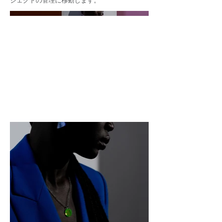
ジェクトの管理に移動します。