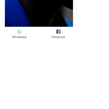
WhatsApp
Facebook