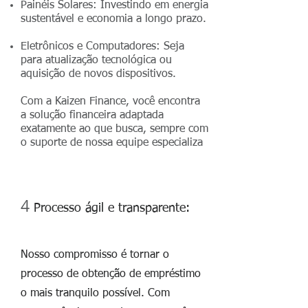
Painéis Solares: Investindo em energia
sustentável e economia a longo prazo.
Eletrônicos e Computadores: Seja
para atualização tecnológica ou
aquisição de novos dispositivos.
Com a Kaizen Finance, você encontra
a solução financeira adaptada
exatamente ao que busca, sempre com
o suporte de nossa equipe especializa
4
Processo ágil e transparente:
Nosso compromisso é tornar o
processo de obtenção de empréstimo
o mais tranquilo possível. Com