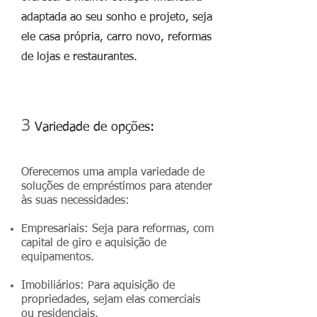
adaptada ao seu sonho e projeto, seja
ele casa própria, carro novo, reformas
de lojas e restaurantes.
3
Variedade de opções:
Oferecemos uma ampla variedade de
soluções de empréstimos para atender
às suas necessidades:
Empresariais: Seja para reformas, com
capital de giro e aquisição de
equipamentos.
Imobiliários: Para aquisição de
propriedades, sejam elas comerciais
ou residenciais.