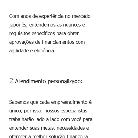
Com anos de experiência no mercado
japonês, entendemos as nuances e
requisitos específicos para obter
aprovações de financiamentos com
agilidade e eficiência.
2
Atendimento personalizado:
Sabemos que cada empreendimento é
único, por isso, nossos especialistas
trabalharão lado a lado com você para
entender suas metas, necessidades e
oferecer a melhor solução financeira