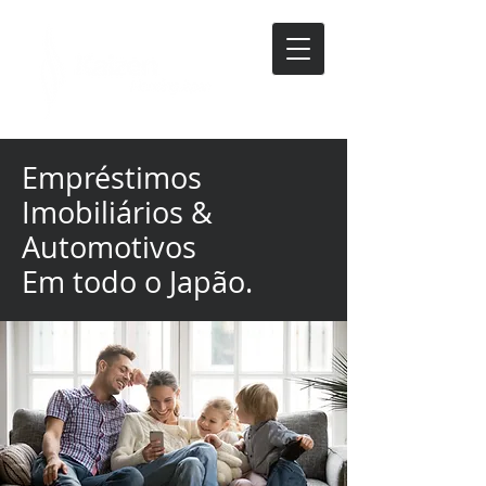
Empréstimos
Imobiliários &
Automotivos
Em todo
o Japão.