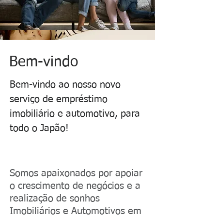
Bem-vindo
Bem-vindo ao nosso novo
serviço de empréstimo
imobiliário e automotivo, para
todo o Japão!
Somos apaixonados por apoiar
o crescimento de negócios e a
realização de sonhos
Imobiliários e Automotivos em