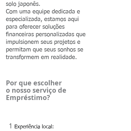
solo japonês.
Com uma equipe dedicada e
especializada, estamos aqui
para oferecer soluções
financeiras personalizadas que
impulsionem seus projetos e
permitam que seus sonhos se
transformem em realidade.
Por que escolher
o nosso serviço de
Empréstimo?
1
Experiência local: