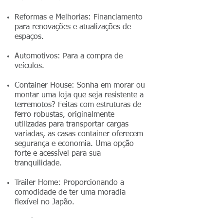
Reformas e Melhorias: Financiamento
para renovações e atualizações de
espaços.
Automotivos: Para a compra de
veículos.
Container House: Sonha em morar ou
montar uma loja que seja resistente a
terremotos? Feitas com estruturas de
ferro robustas, originalmente
utilizadas para transportar cargas
variadas, as casas container oferecem
segurança e economia. Uma opção
forte e acessível para sua
tranquilidade.
Trailer Home: Proporcionando a
comodidade de ter uma moradia
flexível no Japão.